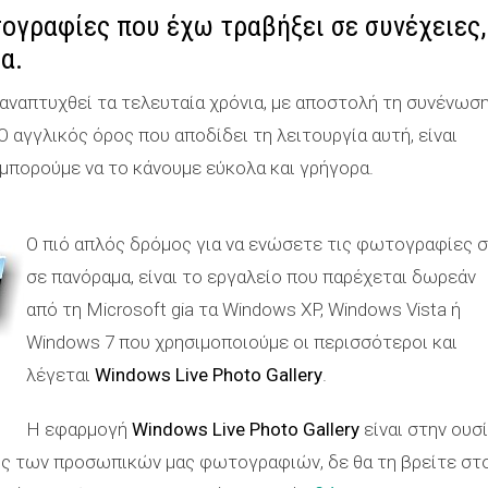
γραφίες που έχω τραβήξει σε συνέχειες,
α.
αναπτυχθεί τα τελευταία χρόνια, με αποστολή τη συνένωσ
αγγλικός όρος που αποδίδει τη λειτουργία αυτή, είναι
ς μπορούμε να το κάνουμε εύκολα και γρήγορα.
Ο πιό απλός δρόμος για να ενώσετε τις φωτογραφίες 
σε πανόραμα, είναι το εργαλείο που παρέχεται δωρεάν
από τη Microsoft gia τα Windows XP, Windows Vista ή
Windows 7 που χρησιμοποιούμε οι περισσότεροι και
λέγεται
Windows Live Photo Gallery
.
Η εφαρμογή
Windows Live Photo Gallery
είναι στην ουσ
γής των προσωπικών μας φωτογραφιών, δε θα τη βρείτε στ