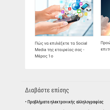
Προώ
Πώς να επιλέξετε τα Social
επιτ
Media της εταιρείας σας -
Μέρος 1ο
Διαβάστε επίσης
•
Προβλήματα ηλεκτρονικής αλληλογραφίας