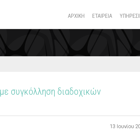
ΑΡΧΙΚΗ
ΕΤΑΙΡΕΙΑ
ΥΠΗΡΕΣΙ
 με συγκόλληση διαδοχικών
13 Ιουνίου 2