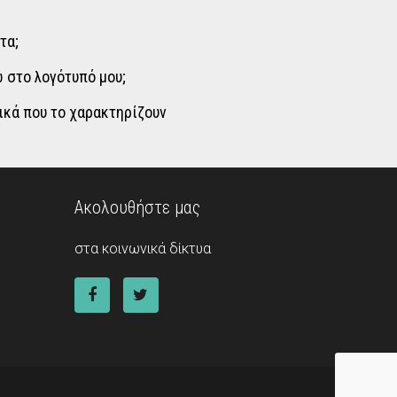
τα;
 στο λογότυπό μου;
τικά που το χαρακτηρίζουν
Ακολουθήστε μας
στα κοινωνικά δίκτυα