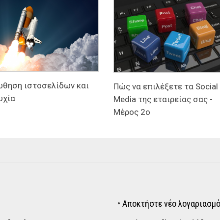
θηση ιστοσελίδων και
Πώς να επιλέξετε τα Social
υχία
Media της εταιρείας σας -
Μέρος 2ο
•
Αποκτήστε νέο λογαριασμό 