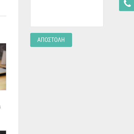
ΑΠΟΣΤΟΛΗ
α