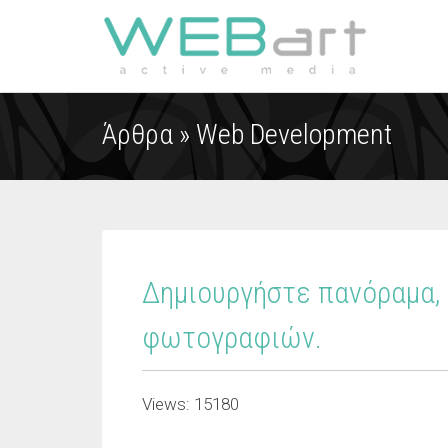
Άρθρα »
Web Development
Δημιουργήστε πανόραμα,
φωτογραφιών.
Views: 15180