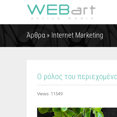
Άρθρα »
Internet Marketing
Ο ρόλος του περιεχομέν
Views: 11549