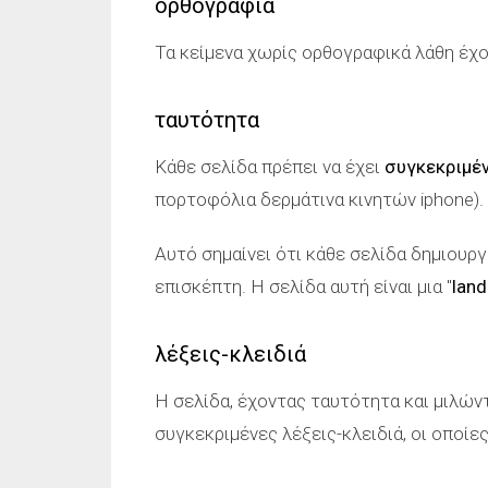
ορθογραφία
Τα κείμενα χωρίς ορθογραφικά λάθη έχου
ταυτότητα
Κάθε σελίδα πρέπει να έχει
συγκεκριμέ
πορτοφόλια δερμάτινα κινητών iphone).
Αυτό σημαίνει ότι κάθε σελίδα δημιουργ
επισκέπτη. Η σελίδα αυτή είναι μια "
land
λέξεις-κλειδιά
Η σελίδα, έχοντας ταυτότητα και μιλώντ
συγκεκριμένες λέξεις-κλειδιά, οι οποίε