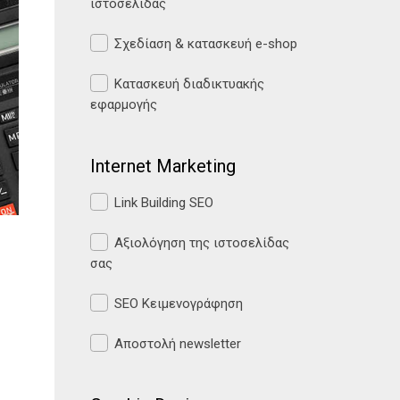
ιστοσελίδας
Σχεδίαση & κατασκευή e-shop
Κατασκευή διαδικτυακής
εφαρμογής
Internet Marketing
Link Building SEO
Αξιολόγηση της ιστοσελίδας
σας
SEO Κειμενογράφηση
Αποστολή newsletter