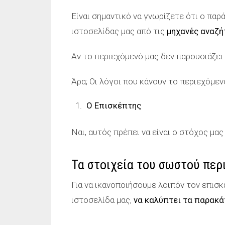
Είναι σημαντικό να γνωρίζετε ότι ο παρ
ιστοσελίδας μας από τις
μηχανές αναζή
Αν το περιεχόμενό μας δεν παρουσιάζει 
Άρα; Οι λόγοι που κάνουν το περιεχόμεν
Ο Επισκέπτης
Ναι, αυτός πρέπει να είναι ο στόχος μα
Τα στοιχεία του σωστού περ
Για να ικανοποιήσουμε λοιπόν τον επισ
ιστοσελίδα μας,
να καλύπτει τα παρακά