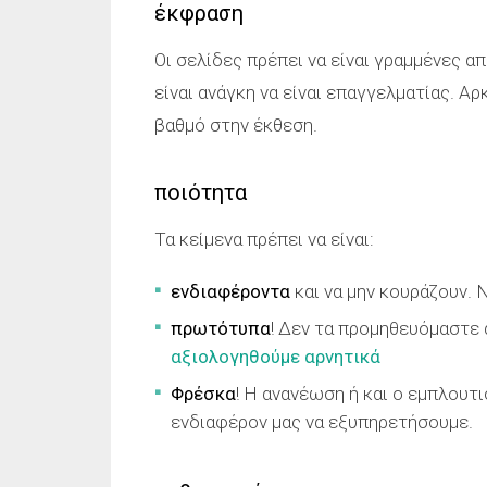
έκφραση
Οι σελίδες πρέπει να είναι γραμμένες α
είναι ανάγκη να είναι επαγγελματίας. Α
βαθμό στην έκθεση.
ποιότητα
Τα κείμενα πρέπει να είναι:
ενδιαφέροντα
και να μην κουράζουν. Ν
πρωτότυπα
! Δεν τα προμηθευόμαστε α
αξιολογηθούμε αρνητικά
Φρέσκα
! Η ανανέωση ή και ο εμπλουτι
ενδιαφέρον μας να εξυπηρετήσουμε.