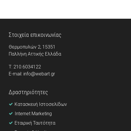
Στοιχεία επικοινωνίας
Θερμοπυλών 2, 15351
Παλλήνη Aττικής Ελλάδα
Τ: 210.6034122
E-mail: info@webart.gr
Δραστηριότητες
Κατασκευή Ιστοσελίδων
Internet Marketing
Εταιρική Ταυτότητα