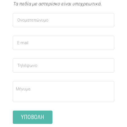
Τα πεδία με αστερίσκο είναι υποχρεωτικά.
ΥΠΟΒΟΛΉ