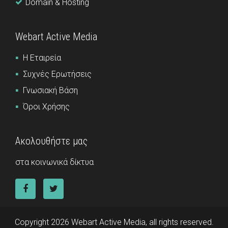
Domain & Hosting
Webart Active Media
Η Εταιρεία
Συχνές Ερωτήσεις
Γνωσιακή Βάση
Όροι Χρήσης
Ακολουθήστε μας
στα κοινωνικά δίκτυα
Copyright 2026 Webart Active Media, all rights reserved.