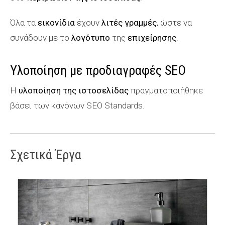
Όλα τα
εικονίδια
έχουν
λιτές γραμμές
, ώστε να
συνάδουν με το
λογότυπο
της
επιχείρησης
.
Υλοποίηση με προδιαγραφές SEO
Η
υλοποίηση της ιστοσελίδας
πραγματοποιήθηκε
βάσει των κανόνων SEO Standards.
Σχετικά Έργα