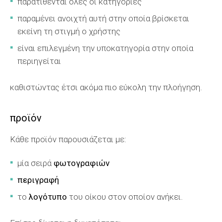
παρατίθενται όλες οι κατηγορίες
παραμένει ανοιχτή αυτή στην οποία βρίσκεται
εκείνη τη στιγμή ο χρήστης
είναι επιλεγμένη την υποκατηγορία στην οποία
περιηγείται
καθιστώντας έτσι ακόμα πιο εύκολη την πλοήγηση.
προϊόν
Κάθε προϊόν παρουσιάζεται με:
μία σειρά
φωτογραφιών
περιγραφή
το
λογότυπο
του οίκου στον οποίον ανήκει.