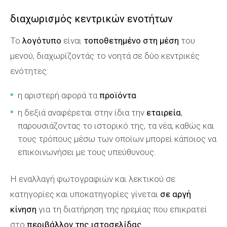
διαχωρισμός κεντρικών ενοτήτων
Το
λογότυπο
είναι
τοποθετημένο στη μέση
του
μενού, διαχωρίζοντάς το νοητά σε δύο κεντρικές
ενότητες:
η αριστερή αφορά τα
προϊόντα
η δεξιά αναφέρεται στην ίδια την
εταιρεία
,
παρουσιάζοντας το ιστορικό της, τα νέα, καθώς και
τους τρόπους μέσω των οποίων μπορεί κάποιος να
επικοινωνήσει με τους υπεύθυνους.
Η εναλλαγή φωτογραφιών και λεκτικού σε
κατηγορίες και υποκατηγορίες γίνεται
σε αργή
κίνηση
για τη διατήρηση της ηρεμίας που επικρατεί
στο
περιβάλλον της ιστοσελίδας
.