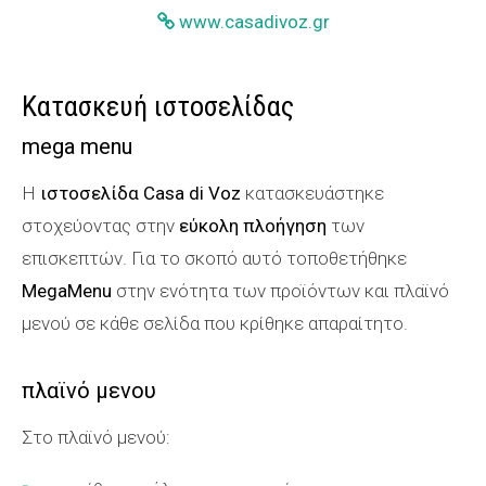
www.casadivoz.gr
Κατασκευή ιστοσελίδας
mega menu
Η
ιστοσελίδα Casa di Voz
κατασκευάστηκε
στοχεύοντας στην
εύκολη πλοήγηση
των
επισκεπτών. Για το σκοπό αυτό τοποθετήθηκε
MegaMenu
στην ενότητα των προϊόντων και πλαϊνό
μενού σε κάθε σελίδα που κρίθηκε απαραίτητο.
πλαϊνό μενου
Στο πλαϊνό μενού: