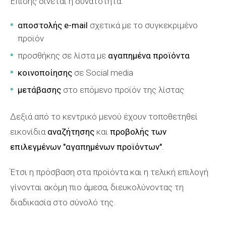
Επίσης δίνεται η δυνατότητα:
αποστολής e-mail
σχετικά με το συγκεκριμένο
προϊόν
προσθήκης σε λίστα με
αγαπημένα προϊόντα
κοινοποίησης
σε Social media
μετάβασης
στο επόμενο προϊόν της λίστας
Δεξιά από το κεντρικό μενού έχουν τοποθετηθεί
εικονίδια
αναζήτησης
και
προβολής των
επιλεγμένων "αγαπημένων προϊόντων"
.
Έτσι η πρόσβαση στα προϊόντα και η τελική επιλογή
γίνονται ακόμη πιο άμεσα, διευκολύνοντας τη
διαδικασία στο σύνολό της.