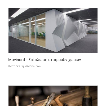
Movinord - Επίπλωση εταιρικών χώρων
Κατασκευή Ιστοσελίδων