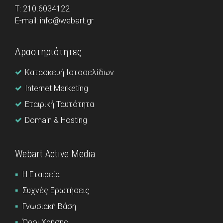
Τ: 210.6034122
E-mail: info@webart.gr
Δραστηριότητες
Κατασκευή Ιστοσελίδων
Internet Marketing
Εταιρική Ταυτότητα
Domain & Hosting
Webart Active Media
Η Εταιρεία
Συχνές Ερωτήσεις
Γνωσιακή Βάση
Όροι Χρήσης