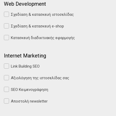
Web Development
Σχεδίαση & κατασκευή ιστοσελίδας
Σχεδίαση & κατασκευή e-shop
Κατασκευή διαδικτυακής εφαρμογής
Internet Marketing
Link Building SEO
Αξιολόγηση της ιστοσελίδας σας
SEO Κειμενογράφηση
Αποστολή newsletter