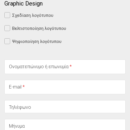
Graphic Design
Σχεδίαση λογότυπου
Βελτιστοποίηση λογότυπου
Ψηφιοποίηση λογότυπου
Ονοματεπώνυμο ή επωνυμία
*
E-mail
*
Τηλέφωνο
Μήνυμα