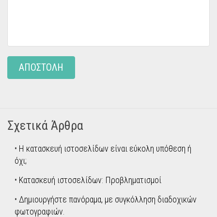
ΑΠΟΣΤΟΛΗ
Σχετικά Άρθρα
•
Η κατασκευή ιστοσελίδων είναι εύκολη υπόθεση ή
όχι;
•
Κατασκευή ιστοσελίδων: Προβληματισμοί
•
Δημιουργήστε πανόραμα, με συγκόλληση διαδοχικών
φωτογραφιών.