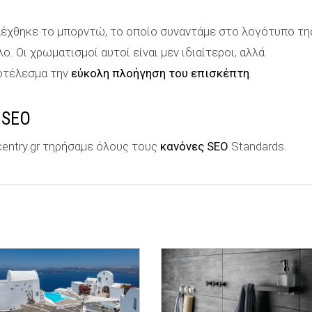
έχθηκε το μπορντώ, το οποίο συναντάμε στο λογότυπο τη
ο. Οι χρωματισμοί αυτοί είναι μεν ιδιαίτεροι, αλλά
ποτέλεσμα την
εύκολη πλοήγηση του επισκέπτη
.
 SEO
entry.gr τηρήσαμε όλους τους
κανόνες SEO
Standards.