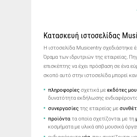
Κατασκευή ιστοσελίδας Musi
Η ιστοσελίδα Musicentry σχεδιάστηκε έ
Όραμα των ιδρυτριών της εταιρείας, Π
επισκέπτης να έχει πρόσβαση σε ένα εύρ
σκοπό αυτό στην ιστοσελίδα μπορεί κανε
πληροφορίες
σχετικά με
εκδότες μου
δυνατότητα εκδήλωσης ενδιαφέροντος
συνεργασίες
της εταιρείας με
συνθέτ
προϊόντα
τα οποία σχετίζονται με τη
κοσμήματα με υλικά από μουσικά όργα