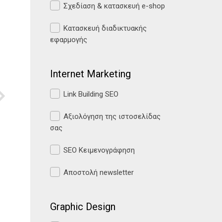
Σχεδίαση & κατασκευή e-shop
Κατασκευή διαδικτυακής
εφαρμογής
Internet Marketing
Link Building SEO
Αξιολόγηση της ιστοσελίδας
σας
SEO Κειμενογράφηση
Αποστολή newsletter
Graphic Design