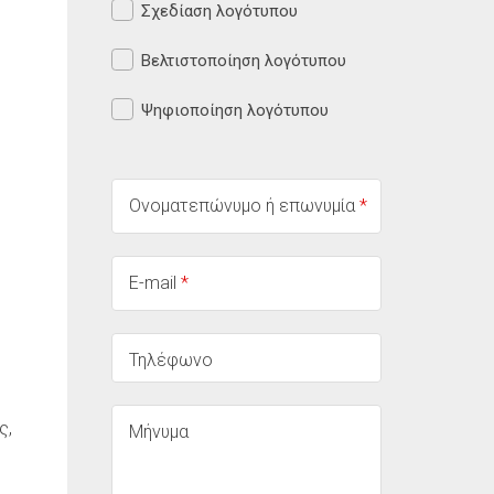
Σχεδίαση λογότυπου
Βελτιστοποίηση λογότυπου
Ψηφιοποίηση λογότυπου
Ονοματεπώνυμο ή επωνυμία
*
E-mail
*
Τηλέφωνο
ς,
Μήνυμα