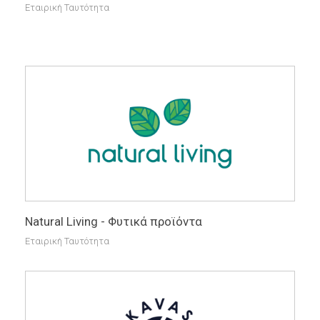
Εταιρική Ταυτότητα
Natural Living - Φυτικά προϊόντα
Εταιρική Ταυτότητα