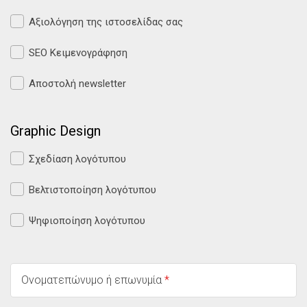
Αξιολόγηση της ιστοσελίδας σας
SEO Κειμενογράφηση
Αποστολή newsletter
Graphic Design
Σχεδίαση λογότυπου
Βελτιστοποίηση λογότυπου
Ψηφιοποίηση λογότυπου
Ονοματεπώνυμο ή επωνυμία
*