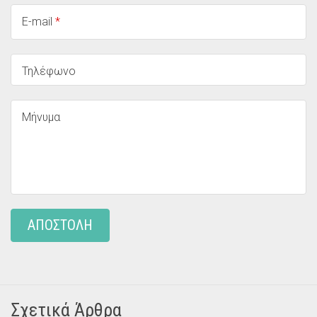
E-mail
*
Τηλέφωνο
Μήνυμα
ΑΠΟΣΤΟΛΗ
Σχετικά Άρθρα