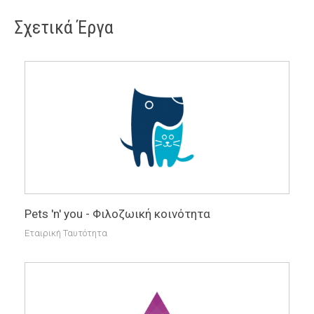
Σχετικά Έργα
Pets 'n' you - Φιλοζωική κοινότητα
Εταιρική Ταυτότητα