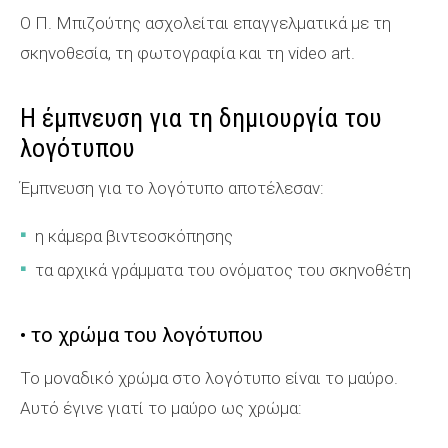
Ο Π. Μπιζούτης ασχολείται επαγγελματικά με τη
σκηνοθεσία, τη φωτογραφία και τη video art.
Η έμπνευση για τη δημιουργία του
λογότυπου
Έμπνευση για το λογότυπο αποτέλεσαν:
η κάμερα βιντεοσκόπησης
τα αρχικά γράμματα του ονόματος του σκηνοθέτη
• το χρώμα του λογότυπου
Το μοναδικό χρώμα στο λογότυπο είναι το μαύρο.
Αυτό έγινε γιατί το μαύρο ως χρώμα: