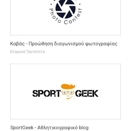
Καβάς - Προώθηση διαγωνισμού φωτογραφίας
Εταιρική Ταυτότητα
SportGeek - Αθλητικογραφικό blog