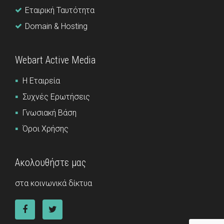
Εταιρική Ταυτότητα
Domain & Hosting
Webart Active Media
Η Εταιρεία
Συχνές Ερωτήσεις
Γνωσιακή Βάση
Όροι Χρήσης
Ακολουθήστε μας
στα κοινωνικά δίκτυα