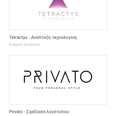
Tetractys - Ανάπτυξη τεχνολογίας
Εταιρική Ταυτότητα
Privato - Σχεδίαση λογότυπου