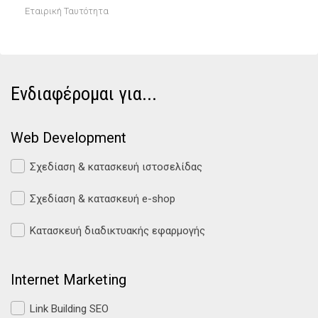
Εταιρική Ταυτότητα
Ενδιαφέρομαι για...
Web Development
Σχεδίαση & κατασκευή ιστοσελίδας
Σχεδίαση & κατασκευή e-shop
Κατασκευή διαδικτυακής εφαρμογής
Internet Marketing
Link Building SEO