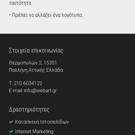
ταυτότητα
•
Πρέπει να αλλάζει ένα λογότυπο;
Στοιχεία επικοινωνίας
Θερμοπυλών 2, 15351
Παλλήνη Aττικής Ελλάδα
Τ: 210.6034122
E-mail: info@webart.gr
Δραστηριότητες
Κατασκευή Ιστοσελίδων
Internet Marketing