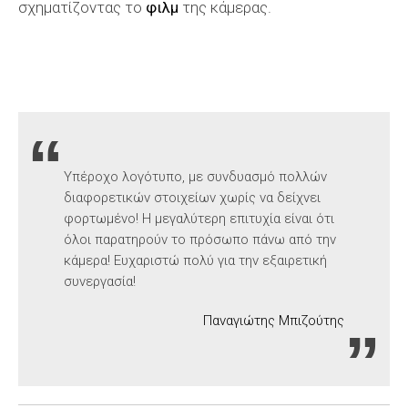
σχηματίζοντας το
φιλμ
της κάμερας.
Υπέροχο λογότυπο, με συνδυασμό πολλών
διαφορετικών στοιχείων χωρίς να δείχνει
φορτωμένο! Η μεγαλύτερη επιτυχία είναι ότι
όλοι παρατηρούν το πρόσωπο πάνω από την
κάμερα! Ευχαριστώ πολύ για την εξαιρετική
συνεργασία!
Παναγιώτης Μπιζούτης