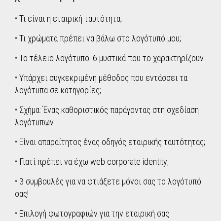
•
Τι είναι η εταιρική ταυτότητα;
•
Τι χρώματα πρέπει να βάλω στο λογότυπό μου;
•
Το τέλειο λογότυπο: 6 μυστικά που το χαρακτηρίζουν
•
Υπάρχει συγκεκριμένη μέθοδος που εντάσσει τα
λογότυπα σε κατηγορίες;
•
Σχήμα: Ένας καθοριστικός παράγοντας στη σχεδίαση
λογότυπων
•
Είναι απαραίτητος ένας οδηγός εταιρικής ταυτότητας;
•
Γιατί πρέπει να έχω web corporate identity;
•
3 συμβουλές για να φτιάξετε μόνοι σας το λογότυπό
σας!
•
Επιλογή φωτογραφιών για την εταιρική σας