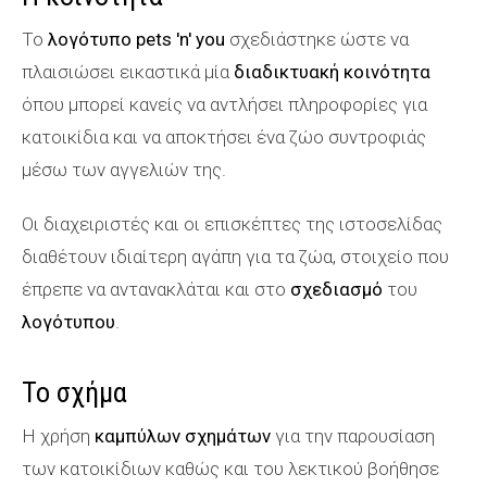
Το
λογότυπο pets 'n' you
σχεδιάστηκε ώστε να
πλαισιώσει εικαστικά μία
διαδικτυακή κοινότητα
όπου μπορεί κανείς να αντλήσει πληροφορίες για
κατοικίδια και να αποκτήσει ένα ζώο συντροφιάς
μέσω των αγγελιών της.
Οι διαχειριστές και οι επισκέπτες της ιστοσελίδας
διαθέτουν ιδιαίτερη αγάπη για τα ζώα, στοιχείο που
έπρεπε να αντανακλάται και στο
σχεδιασμό
του
λογότυπου
.
Το σχήμα
Η χρήση
καμπύλων σχημάτων
για την παρουσίαση
των κατοικίδιων καθώς και του λεκτικού βοήθησε