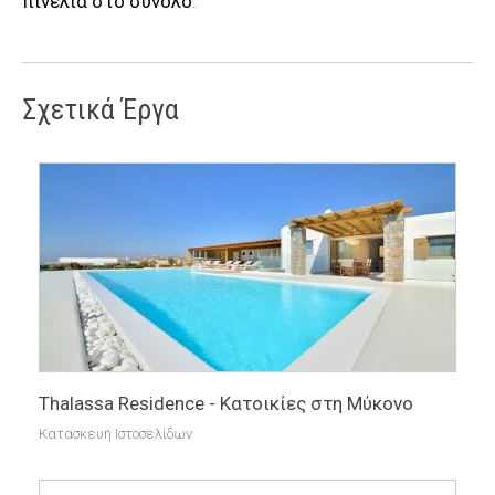
πινελιά στο σύνολο
.
Σχετικά Έργα
Thalassa Residence - Κατοικίες στη Μύκονο
Κατασκευή Ιστοσελίδων