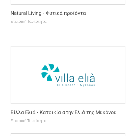
Natural Living - Φυτικά προϊόντα
Εταιρική Ταυτότητα
Βίλλα Ελιά - Κατοικία στην Ελιά της Μυκόνου
Εταιρική Ταυτότητα