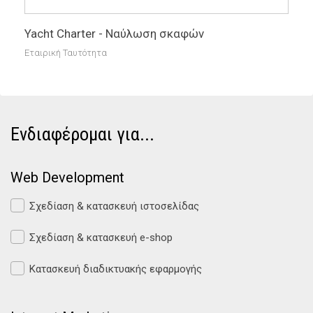
Yacht Charter - Ναύλωση σκαφών
Εταιρική Ταυτότητα
Ενδιαφέρομαι για...
Web Development
Σχεδίαση & κατασκευή ιστοσελίδας
Σχεδίαση & κατασκευή e-shop
Κατασκευή διαδικτυακής εφαρμογής