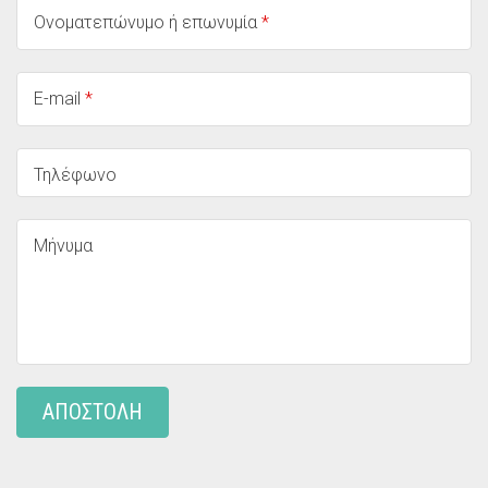
Ονοματεπώνυμο ή επωνυμία
*
E-mail
*
Τηλέφωνο
Μήνυμα
ΑΠΟΣΤΟΛΗ