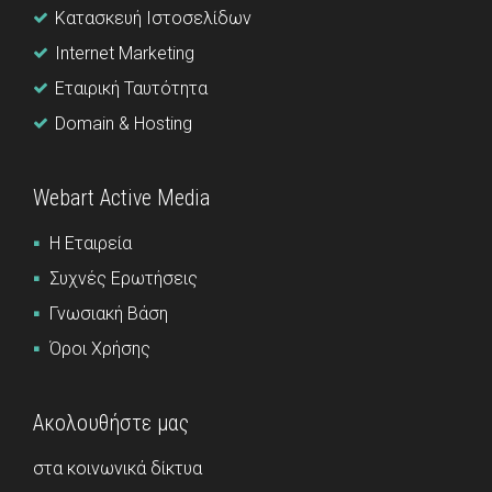
Κατασκευή Ιστοσελίδων
Internet Marketing
Εταιρική Ταυτότητα
Domain & Hosting
Webart Active Media
Η Εταιρεία
Συχνές Ερωτήσεις
Γνωσιακή Βάση
Όροι Χρήσης
Ακολουθήστε μας
στα κοινωνικά δίκτυα