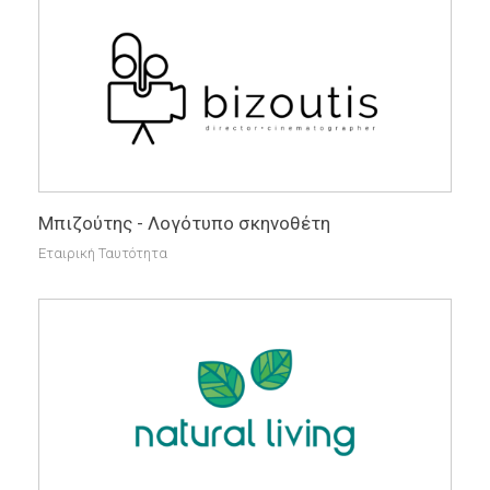
Μπιζούτης - Λογότυπο σκηνοθέτη
Εταιρική Ταυτότητα