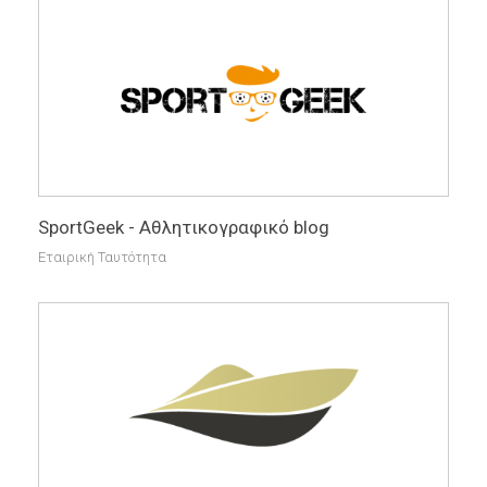
SportGeek - Αθλητικογραφικό blog
Εταιρική Ταυτότητα