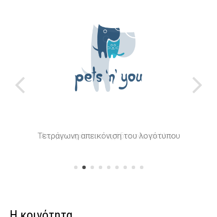
Απομονωμένο το σχέδιο του σκύλου
Η κοινότητα