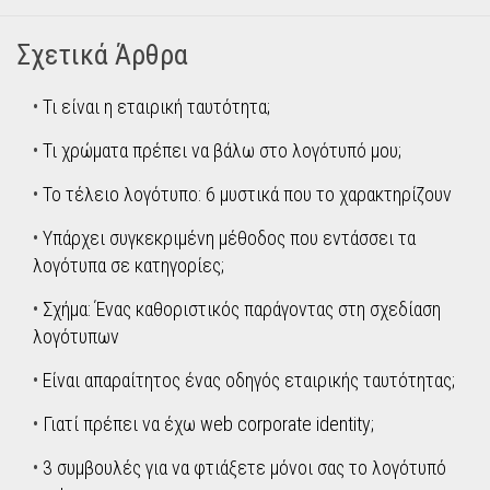
Σχετικά Άρθρα
•
Τι είναι η εταιρική ταυτότητα;
•
Τι χρώματα πρέπει να βάλω στο λογότυπό μου;
•
Το τέλειο λογότυπο: 6 μυστικά που το χαρακτηρίζουν
•
Υπάρχει συγκεκριμένη μέθοδος που εντάσσει τα
λογότυπα σε κατηγορίες;
•
Σχήμα: Ένας καθοριστικός παράγοντας στη σχεδίαση
λογότυπων
•
Είναι απαραίτητος ένας οδηγός εταιρικής ταυτότητας;
•
Γιατί πρέπει να έχω web corporate identity;
•
3 συμβουλές για να φτιάξετε μόνοι σας το λογότυπό