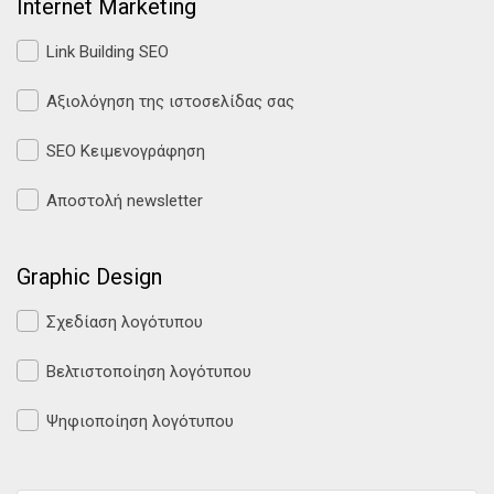
Internet Marketing
Link Building SEO
Αξιολόγηση της ιστοσελίδας σας
SEO Κειμενογράφηση
Αποστολή newsletter
Graphic Design
Σχεδίαση λογότυπου
Βελτιστοποίηση λογότυπου
Ψηφιοποίηση λογότυπου